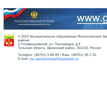
© 2012 Муниципальное образование Яснополянское Ще
района
п.Головеньковский, ул. Пчеловодов, д.9.
Тульская область, Щекинский район, 301210, Россия
Телефон: (48751) 3-86-85 | Факс: (48751) 38-7-32
E-mail:
mo.yasnopolyana@tularegion.ru